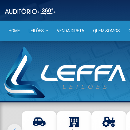
HOME
LEILÕES
VENDA DIRETA
QUEM SOMOS