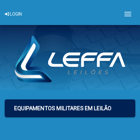
Togg
LOGIN
EQUIPAMENTOS MILITARES EM LEILÃO