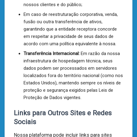
nossos clientes e do público;
Em caso de reestruturação corporativa, venda,
fusão ou outra transferência de ativos,
garantindo que a entidade receptora concorde
em respeitar a privacidade de seus dados de
acordo com uma política equivalente à nossa.
Transferência Internacional:
Em razão da nossa
infraestrutura de hospedagem técnica, seus
dados podem ser processados em servidores
localizados fora do território nacional (como nos
Estados Unidos), mantendo sempre os níveis de
proteção e segurança exigidos pelas Leis de
Proteção de Dados vigentes.
Links para Outros Sites e Redes
Sociais
Nossa plataforma pode incluir links para sites