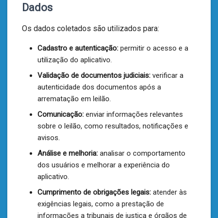
Dados
Os dados coletados são utilizados para:
Cadastro e autenticação:
permitir o acesso e a
utilização do aplicativo.
Validação de documentos judiciais:
verificar a
autenticidade dos documentos após a
arrematação em leilão.
Comunicação:
enviar informações relevantes
sobre o leilão, como resultados, notificações e
avisos.
Análise e melhoria:
analisar o comportamento
dos usuários e melhorar a experiência do
aplicativo.
Cumprimento de obrigações legais:
atender às
exigências legais, como a prestação de
informações a tribunais de justiça e órgãos de