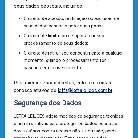
seus dados pessoais, incluindo:
O direito de acesso, retificação ou exclusão de
seus dados pessoais sob nossa posse;
O direito de limitar ou se opor ao nosso
processamento de seus dados;
O direito de retirar seu consentimento a qualquer
momento, quando o processamento for
baseado em consentimento.
Para exercer esses direitos, entre em contato
conosco através de
leffa@leffaleiloes.com.br
.
Segurança dos Dados
LEFFA LEILÕES adota medidas de segurança técnicas
e administrativas para proteger os dados pessoais
dos usuários contra acesso não autorizado, perda,