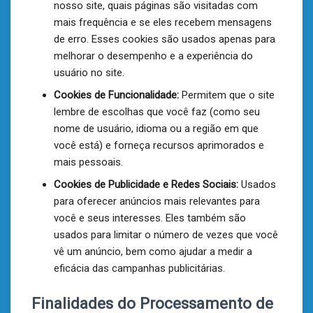
nosso site, quais páginas são visitadas com
mais frequência e se eles recebem mensagens
de erro. Esses cookies são usados apenas para
melhorar o desempenho e a experiência do
usuário no site.
Cookies de Funcionalidade:
Permitem que o site
lembre de escolhas que você faz (como seu
nome de usuário, idioma ou a região em que
você está) e forneça recursos aprimorados e
mais pessoais.
Cookies de Publicidade e Redes Sociais:
Usados
para oferecer anúncios mais relevantes para
você e seus interesses. Eles também são
usados para limitar o número de vezes que você
vê um anúncio, bem como ajudar a medir a
eficácia das campanhas publicitárias.
Finalidades do Processamento de