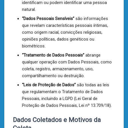
identificam ou podem identificar uma pessoa
natural.
“Dados Pessoais Sensíveis”
são informações
que revelam características pessoais íntimas,
como origem racial, convicções religiosas,
opiniões políticas, dados genéticos ou
biométricos.
“Tratamento de Dados Pessoais”
abrange
qualquer operação com Dados Pessoais, como
coleta, registro, armazenamento, uso,
compartilhamento ou destruição.
“Leis de Proteção de Dados”
são todas as leis
que regulamentam o Tratamento de Dados
Pessoais, incluindo a LGPD (Lei Geral de
Proteção de Dados Pessoais, Lei nº 13.709/18).
Dados Coletados e Motivos da
Coleta