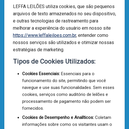
LEFFA LEILÕES utiliza cookies, que são pequenos
arquivos de texto armazenados no seu dispositivo,
e outras tecnologias de rastreamento para
melhorar a experiência do usuário em nosso site
https://www.leffaleiloes.com.br
, entender como
nossos serviços são utilizados e otimizar nossas
estratégias de marketing.
Tipos de Cookies Utilizados:
Cookies Essenciais:
Essenciais para o
funcionamento do site, permitindo que você
navegue e use suas funcionalidades. Sem esses
cookies, serviços como auditório de leilões e
processamento de pagamento não podem ser
fornecidos.
Cookies de Desempenho e Analíticos:
Coletam
informações sobre como os visitantes usam o