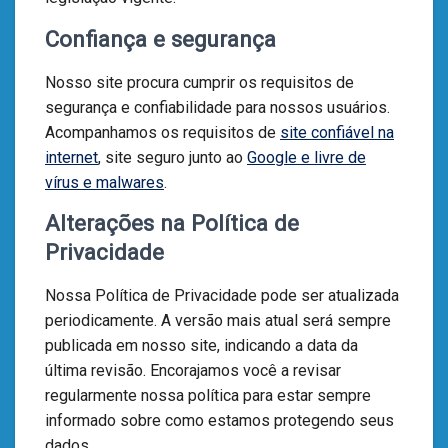
Confiança e segurança
Nosso site procura cumprir os requisitos de
segurança e confiabilidade para nossos usuários.
Acompanhamos os requisitos de
site confiável na
internet
, site seguro junto ao
Google e livre de
vírus e malwares
.
Alterações na Política de
Privacidade
Nossa Política de Privacidade pode ser atualizada
periodicamente. A versão mais atual será sempre
publicada em nosso site, indicando a data da
última revisão. Encorajamos você a revisar
regularmente nossa política para estar sempre
informado sobre como estamos protegendo seus
dados.