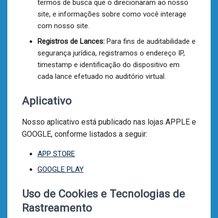
termos de busca que o direcionaram ao nosso
site, e informações sobre como você interage
com nosso site.
Registros de Lances:
Para fins de auditabilidade e
segurança jurídica, registramos o endereço IP,
timestamp e identificação do dispositivo em
cada lance efetuado no auditório virtual.
Aplicativo
Nosso aplicativo está publicado nas lojas APPLE e
GOOGLE, conforme listados a seguir:
APP STORE
GOOGLE PLAY
Uso de Cookies e Tecnologias de
Rastreamento