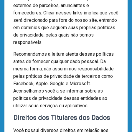
externos de parceiros, anunciantes e
fornecedores. Clicar nesses links implica que você
será direcionado para fora do nosso site, entrando
em domínios que seguem suas próprias políticas
de privacidade, pelas quais não somos
responsáveis.
Recomendamos a leitura atenta dessas políticas
antes de fornecer qualquer dado pessoal. Da
mesma forma, não assumimos responsabilidade
pelas práticas de privacidade de terceiros como
Facebook, Apple, Google e Microsoft.
Aconselhamos você a se informar sobre as
políticas de privacidade dessas entidades ao
utilizar seus serviços ou aplicativos.
Direitos dos Titulares dos Dados
Você possui diversos direitos em relação aos