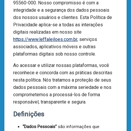
95560-000. Nosso compromisso é com a
integridade e a segurança dos dados pessoais
dos nossos usuários e clientes. Esta Política de
Privacidade aplica-se a todas as interações
digitais realizadas em nosso site
https://www.leffaleiloes.com.br
, serviços
associados, aplicativos móveis e outras
plataformas digitais sob nosso controle.
Ao acessar e utilizar nossas plataformas, você
reconhece e concorda com as práticas descritas
nesta política. Nós tratamos a proteção de seus
dados pessoais com a máxima seriedade e nos
comprometemos a processá-los de forma
responsável, transparente e segura.
Definições
“Dados Pessoais”
são informações que