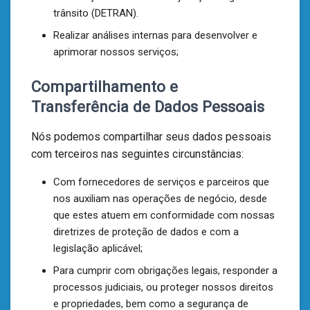
trânsito (DETRAN).
Realizar análises internas para desenvolver e
aprimorar nossos serviços;
Compartilhamento e
Transferência de Dados Pessoais
Nós podemos compartilhar seus dados pessoais
com terceiros nas seguintes circunstâncias:
Com fornecedores de serviços e parceiros que
nos auxiliam nas operações de negócio, desde
que estes atuem em conformidade com nossas
diretrizes de proteção de dados e com a
legislação aplicável;
Para cumprir com obrigações legais, responder a
processos judiciais, ou proteger nossos direitos
e propriedades, bem como a segurança de