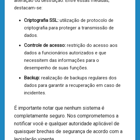
alteração ou destruição. Entre essas medidas,
destacam-se:
Criptografia SSL:
utilização de protocolo de
criptografia para proteger a transmissão de
dados.
Controle de acesso:
restrição do acesso aos
dados a funcionários autorizados e que
necessitem das informações para o
desempenho de suas funções.
Backup:
realização de backups regulares dos
dados para garantir a recuperação em caso de
incidentes.
É importante notar que nenhum sistema é
completamente seguro. Nos comprometemos a
notificar você e qualquer autoridade aplicável de
quaisquer brechas de segurança de acordo com a
legislação vigente.