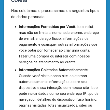
Nós coletamos e processamos os seguintes tipos
de dados pessoais:
Informações Fornecidas por Você:
Isso inclui,
mas não se limita a, nome, sobrenome, endereço
de e-mail, endereço físico, informações de
pagamento e quaisquer outras informações que
você optar por fornecer ao criar uma conta,
fazer uma compra ou interagir com nossos
serviços de atendimento ao cliente.
Informações Coletadas Automaticamente:
Quando você visita nosso site, coletamos
automaticamente informações sobre seu
dispositivo e sua interação com nosso site. Isso
pode incluir dados como seu endereço IP, tipo de
navegador, detalhes do dispositivo, fuso horário,
páginas visitadas, lotes visualizados, sites ou