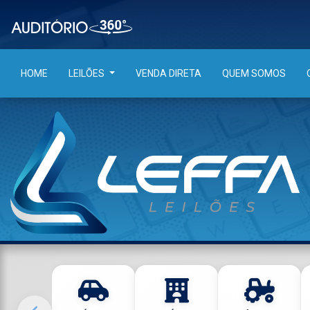
HOME
LEILÕES
VENDA DIRETA
QUEM SOMOS