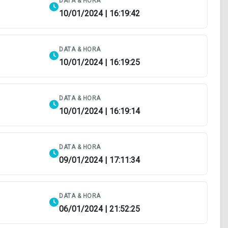
DATA & HORA
10/01/2024 | 16:19:42
DATA & HORA
10/01/2024 | 16:19:25
DATA & HORA
10/01/2024 | 16:19:14
DATA & HORA
09/01/2024 | 17:11:34
DATA & HORA
06/01/2024 | 21:52:25