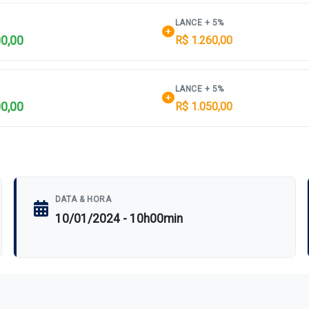
LANCE + 5%
00,00
R$ 1.260,00
LANCE + 5%
00,00
R$ 1.050,00
DATA & HORA
10/01/2024 - 10h00min