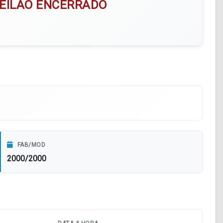
EILÃO ENCERRADO
FAB/MOD
2000/2000