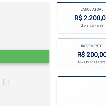
LANCE ATUAL
R$ 2.200,
A1133344358
INCREMENTO
R$ 200,0
MÍNIMO POR LANCE