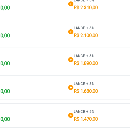
LANCE + 5%
00,00
R$ 2.310,00
LANCE + 5%
00,00
R$ 2.100,00
LANCE + 5%
00,00
R$ 1.890,00
LANCE + 5%
00,00
R$ 1.680,00
LANCE + 5%
00,00
R$ 1.470,00