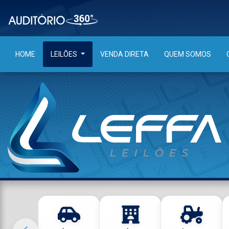
HOME
LEILÕES
VENDA DIRETA
QUEM SOMOS