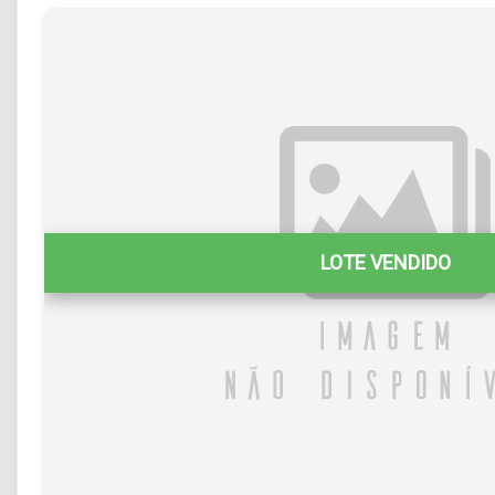
LOTE VENDIDO