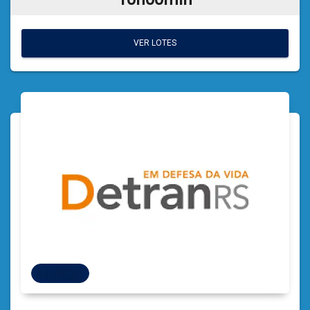
VER LOTES
VER LOTES
9 LOTES
9 LOTES