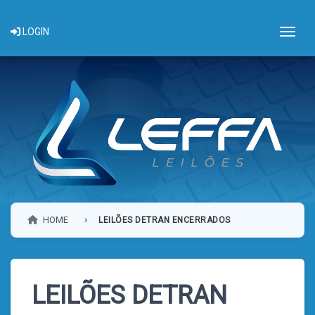
Togg
LOGIN
HOME
LEILÕES DETRAN ENCERRADOS
LEILÕES DETRAN