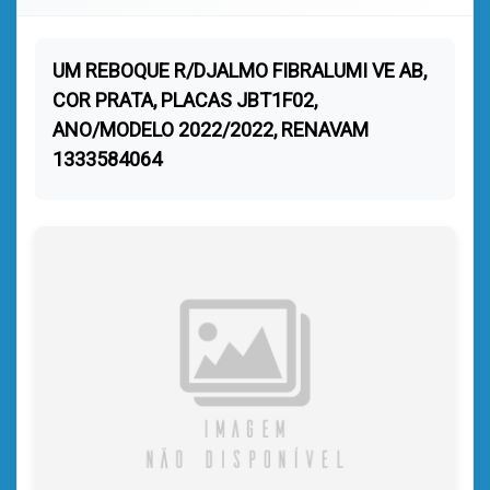
UM REBOQUE R/DJALMO FIBRALUMI VE AB,
COR PRATA, PLACAS JBT1F02,
ANO/MODELO 2022/2022, RENAVAM
1333584064