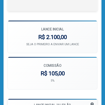
LANCE INICIAL
R$ 2.100,00
SEJA O PRIMEIRO A ENVIAR UM LANCE
COMISSÃO
R$ 105,00
5%
LANCE INICIAL 1º LEILÃO