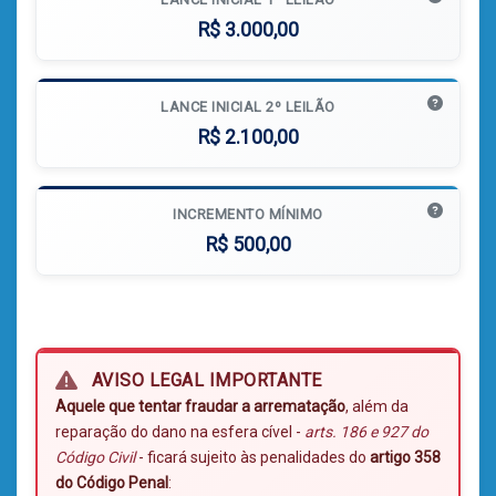
R$ 3.000,00
LANCE INICIAL 2º LEILÃO
R$ 2.100,00
INCREMENTO MÍNIMO
R$ 500,00
AVISO LEGAL IMPORTANTE
Aquele que tentar fraudar a arrematação
, além da
reparação do dano na esfera cível -
arts. 186 e 927 do
Código Civil
- ficará sujeito às penalidades do
artigo 358
do Código Penal
: