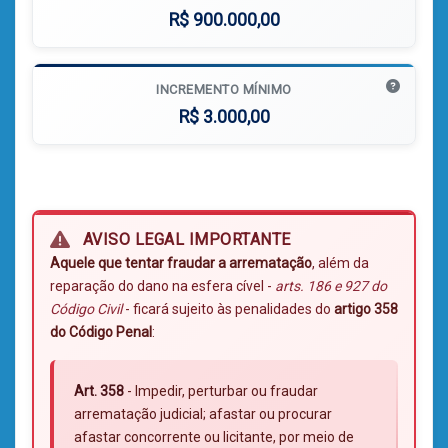
R$ 900.000,00
INCREMENTO MÍNIMO
R$ 3.000,00
AVISO LEGAL IMPORTANTE
Aquele que tentar fraudar a arrematação
, além da
reparação do dano na esfera cível -
arts. 186 e 927 do
Código Civil
- ficará sujeito às penalidades do
artigo 358
do Código Penal
:
Art. 358
- Impedir, perturbar ou fraudar
arrematação judicial; afastar ou procurar
afastar concorrente ou licitante, por meio de