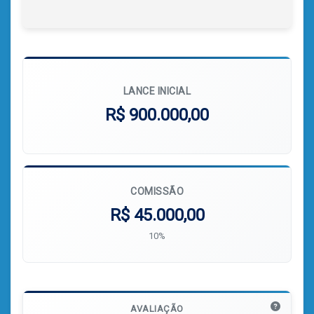
LANCE INICIAL
R$ 900.000,00
COMISSÃO
R$ 45.000,00
10%
AVALIAÇÃO