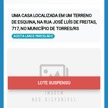
UMA CASA LOCALIZADA EM UM TERRENO
DE ESQUINA, NA RUA JOSÉ LUÍS DE FREITAS,
717, NO MUNICÍPIO DE TORRES/RS
ACEITA LANCE PARCELADO
LOTE SUSPENSO