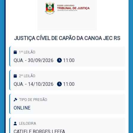
JUSTIÇA CÍVEL DE CAPÃO DA CANOA JEC RS
1º LEILÃO
QUA. - 30/09/2026
11:00
2º LEILÃO
QUA. - 14/10/2026
11:00
TIPO DE PREGÃO
ONLINE
LEILOEIRA
CATIELE BORGES LEFFA