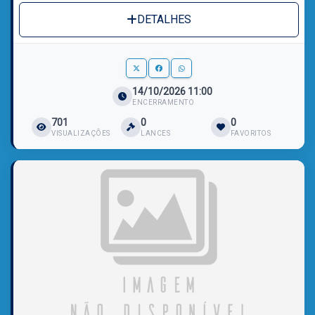
DETALHES
14/10/2026 11:00
ENCERRAMENTO
701
0
0
VISUALIZAÇÕES
LANCES
FAVORITOS