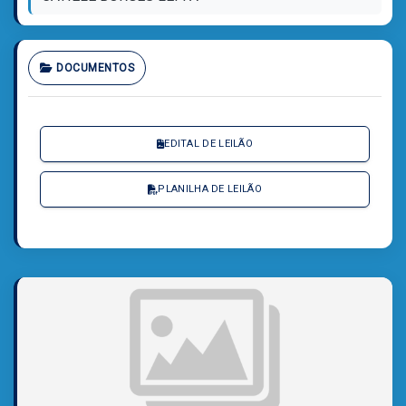
DOCUMENTOS
EDITAL DE LEILÃO
PLANILHA DE LEILÃO