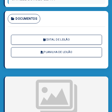
DOCUMENTOS
EDITAL DE LEILÃO
PLANILHA DE LEILÃO