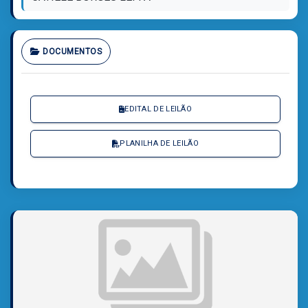
DOCUMENTOS
EDITAL DE LEILÃO
PLANILHA DE LEILÃO