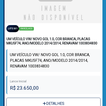
PARCELADO
LOTE 001
UM VEÍCULO VW/ NOVO GOL 1.0, COR BRANCA, PLACAS
MKU5F74, ANO/MODELO 2014/2014, RENAVAM 1003834830
UM VEÍCULO VW/ NOVO GOL 1.0, COR BRANCA,
PLACAS MKU5F74, ANO/MODELO 2014/2014,
RENAVAM 1003834830
Lance Inicial
R$ 23.650,00
DETALHES