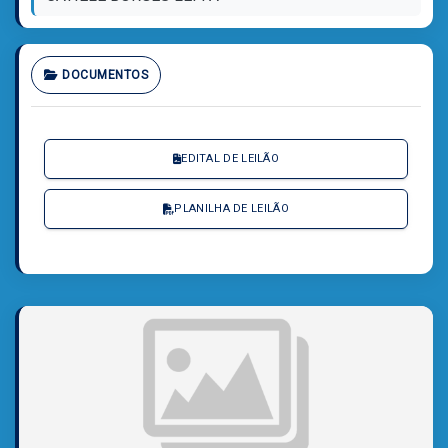
DOCUMENTOS
EDITAL DE LEILÃO
PLANILHA DE LEILÃO