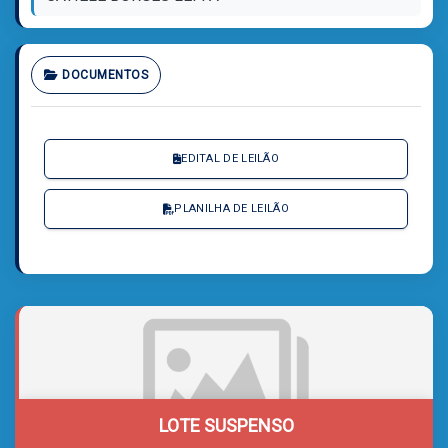
DOCUMENTOS
EDITAL DE LEILÃO
PLANILHA DE LEILÃO
LOTE SUSPENSO