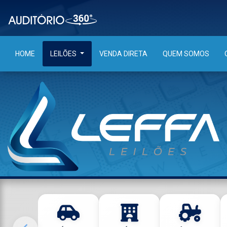
HOME
LEILÕES
VENDA DIRETA
QUEM SOMOS