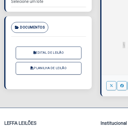
DOCUMENTOS
EDITAL DE LEILÃO
PLANILHA DE LEILÃO
LEFFA LEILÕES
Institucional