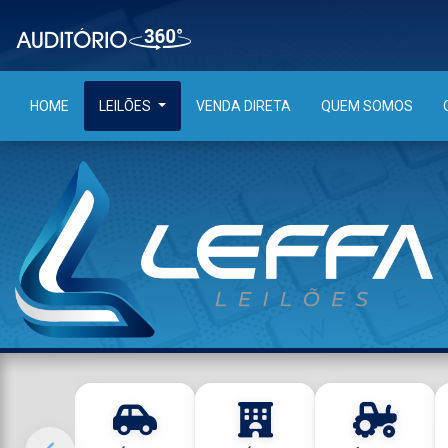
HOME
LEILÕES
VENDA DIRETA
QUEM SOMOS