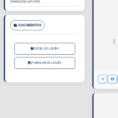
DOCUMENTOS
EDITAL DE LEILÃO
PLANILHA DE LEILÃO