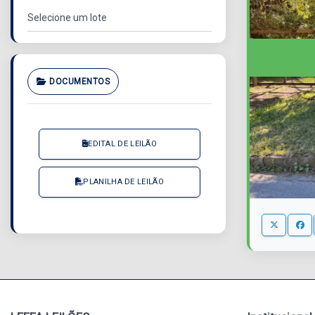
DOCUMENTOS
EDITAL DE LEILÃO
PLANILHA DE LEILÃO