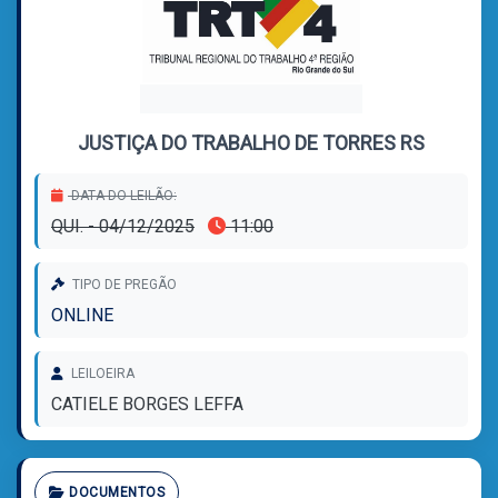
JUSTIÇA DO TRABALHO DE TORRES RS
DATA DO LEILÃO:
QUI. - 04/12/2025
11:00
TIPO DE PREGÃO
ONLINE
LEILOEIRA
CATIELE BORGES LEFFA
DOCUMENTOS